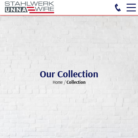
Our Collection
Home
/
Collection