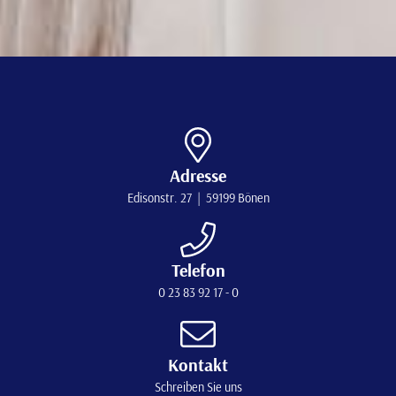
Adresse
Edisonstr. 27 | 59199 Bönen
Telefon
0 23 83 92 17 - 0
Kontakt
Schreiben Sie uns