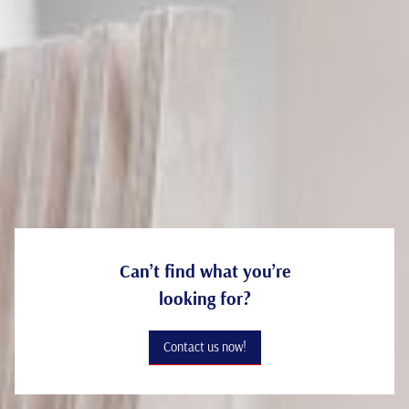
Decoration
Can’t find what you’re
looking for?
Contact us now!