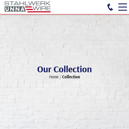
Our Collection
Home
/
Collection