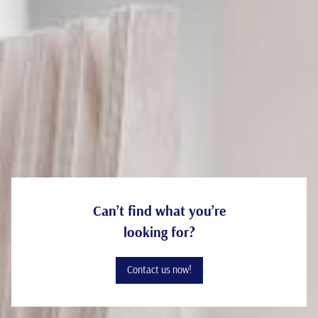
Decoration
Can’t find what you’re
looking for?
Contact us now!