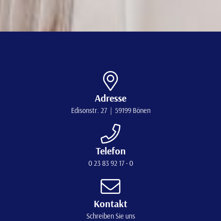
Adresse
Edisonstr. 27 | 59199 Bönen
Telefon
0 23 83 92 17 - 0
Kontakt
Schreiben Sie uns