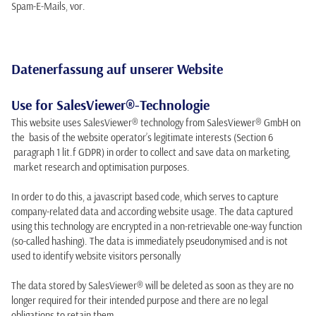
Spam-E-Mails, vor.
Datenerfassung auf unserer Website
Use for SalesViewer®-Technologie
This website uses SalesViewer® technology from SalesViewer® GmbH on
the basis of the website operator’s legitimate interests (Section 6
paragraph 1 lit.f GDPR) in order to collect and save data on marketing,
market research and optimisation purposes.
In order to do this, a javascript based code, which serves to capture
company-related data and according website usage. The data captured
using this technology are encrypted in a non-retrievable one-way function
(so-called hashing). The data is immediately pseudonymised and is not
used to identify website visitors personally
The data stored by SalesViewer® will be deleted as soon as they are no
longer required for their intended purpose and there are no legal
obligations to retain them.