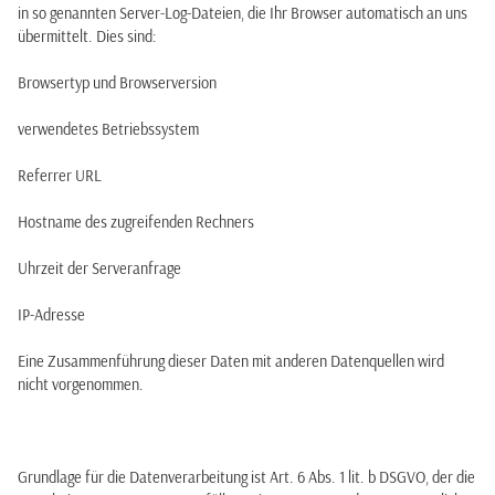
in so genannten Server-Log-Dateien, die Ihr Browser automatisch an uns
übermittelt. Dies sind:
Browsertyp und Browserversion
verwendetes Betriebssystem
Referrer URL
Hostname des zugreifenden Rechners
Uhrzeit der Serveranfrage
IP-Adresse
Eine Zusammenführung dieser Daten mit anderen Datenquellen wird
nicht vorgenommen.
Grundlage für die Datenverarbeitung ist Art. 6 Abs. 1 lit. b DSGVO, der die