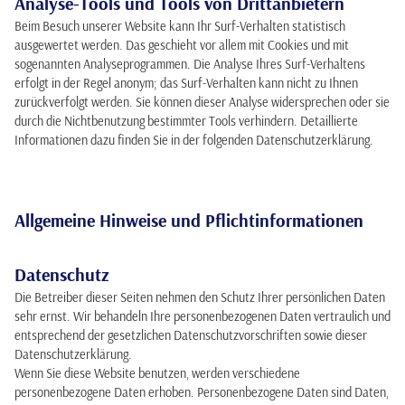
Analyse-Tools und Tools von Drittanbietern
Beim Besuch unserer Website kann Ihr Surf-Verhalten statistisch
ausgewertet werden. Das geschieht vor allem mit Cookies und mit
sogenannten Analyseprogrammen. Die Analyse Ihres Surf-Verhaltens
erfolgt in der Regel anonym; das Surf-Verhalten kann nicht zu Ihnen
zurückverfolgt werden. Sie können dieser Analyse widersprechen oder sie
durch die Nichtbenutzung bestimmter Tools verhindern. Detaillierte
Informationen dazu finden Sie in der folgenden Datenschutzerklärung.
Allgemeine Hinweise und Pflichtinformationen
Datenschutz
Die Betreiber dieser Seiten nehmen den Schutz Ihrer persönlichen Daten
sehr ernst. Wir behandeln Ihre personenbezogenen Daten vertraulich und
entsprechend der gesetzlichen Datenschutzvorschriften sowie dieser
Datenschutzerklärung.
Wenn Sie diese Website benutzen, werden verschiedene
personenbezogene Daten erhoben. Personenbezogene Daten sind Daten,