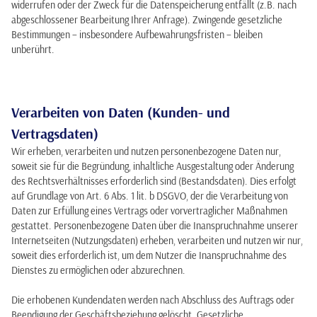
widerrufen oder der Zweck für die Datenspeicherung entfällt (z.B. nach
abgeschlossener Bearbeitung Ihrer Anfrage). Zwingende gesetzliche
Bestimmungen – insbesondere Aufbewahrungsfristen – bleiben
unberührt.
Verarbeiten von Daten (Kunden- und
Vertragsdaten)
Wir erheben, verarbeiten und nutzen personenbezogene Daten nur,
soweit sie für die Begründung, inhaltliche Ausgestaltung oder Änderung
des Rechtsverhältnisses erforderlich sind (Bestandsdaten). Dies erfolgt
auf Grundlage von Art. 6 Abs. 1 lit. b DSGVO, der die Verarbeitung von
Daten zur Erfüllung eines Vertrags oder vorvertraglicher Maßnahmen
gestattet. Personenbezogene Daten über die Inanspruchnahme unserer
Internetseiten (Nutzungsdaten) erheben, verarbeiten und nutzen wir nur,
soweit dies erforderlich ist, um dem Nutzer die Inanspruchnahme des
Dienstes zu ermöglichen oder abzurechnen.
Die erhobenen Kundendaten werden nach Abschluss des Auftrags oder
Beendigung der Geschäftsbeziehung gelöscht. Gesetzliche