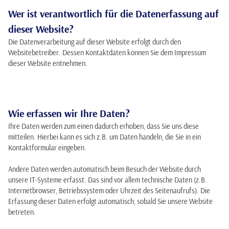
Wer ist verantwortlich für die Datenerfassung auf
dieser Website?
Die Datenverarbeitung auf dieser Website erfolgt durch den
Websitebetreiber. Dessen Kontaktdaten können Sie dem Impressum
dieser Website entnehmen.
Wie erfassen wir Ihre Daten?
Ihre Daten werden zum einen dadurch erhoben, dass Sie uns diese
mitteilen. Hierbei kann es sich z.B. um Daten handeln, die Sie in ein
Kontaktformular eingeben.
Andere Daten werden automatisch beim Besuch der Website durch
unsere IT-Systeme erfasst. Das sind vor allem technische Daten (z.B.
Internetbrowser, Betriebssystem oder Uhrzeit des Seitenaufrufs). Die
Erfassung dieser Daten erfolgt automatisch, sobald Sie unsere Website
betreten.