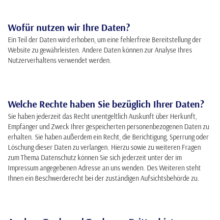
Wofür nutzen wir Ihre Daten?
Ein Teil der Daten wird erhoben, um eine fehlerfreie Bereitstellung der
Website zu gewährleisten. Andere Daten können zur Analyse Ihres
Nutzerverhaltens verwendet werden.
Welche Rechte haben Sie bezüglich Ihrer Daten?
Sie haben jederzeit das Recht unentgeltlich Auskunft über Herkunft,
Empfänger und Zweck Ihrer gespeicherten personenbezogenen Daten zu
erhalten. Sie haben außerdem ein Recht, die Berichtigung, Sperrung oder
Löschung dieser Daten zu verlangen. Hierzu sowie zu weiteren Fragen
zum Thema Datenschutz können Sie sich jederzeit unter der im
Impressum angegebenen Adresse an uns wenden. Des Weiteren steht
Ihnen ein Beschwerderecht bei der zuständigen Aufsichtsbehörde zu.