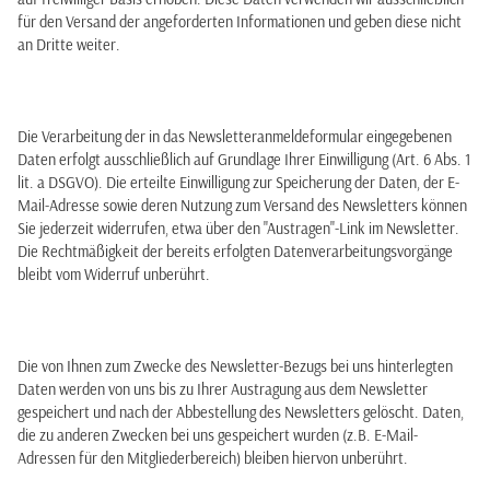
für den Versand der angeforderten Informationen und geben diese nicht
an Dritte weiter.
Die Verarbeitung der in das Newsletteranmeldeformular eingegebenen
Daten erfolgt ausschließlich auf Grundlage Ihrer Einwilligung (Art. 6 Abs. 1
lit. a DSGVO). Die erteilte Einwilligung zur Speicherung der Daten, der E-
Mail-Adresse sowie deren Nutzung zum Versand des Newsletters können
Sie jederzeit widerrufen, etwa über den "Austragen"-Link im Newsletter.
Die Rechtmäßigkeit der bereits erfolgten Datenverarbeitungsvorgänge
bleibt vom Widerruf unberührt.
Die von Ihnen zum Zwecke des Newsletter-Bezugs bei uns hinterlegten
Daten werden von uns bis zu Ihrer Austragung aus dem Newsletter
gespeichert und nach der Abbestellung des Newsletters gelöscht. Daten,
die zu anderen Zwecken bei uns gespeichert wurden (z.B. E-Mail-
Adressen für den Mitgliederbereich) bleiben hiervon unberührt.