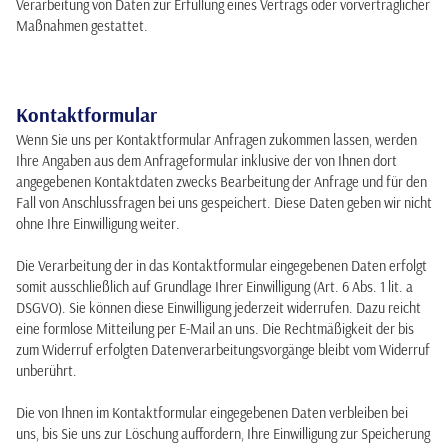
Verarbeitung von Daten zur Erfüllung eines Vertrags oder vorvertraglicher
Maßnahmen gestattet.
Kontaktformular
Wenn Sie uns per Kontaktformular Anfragen zukommen lassen, werden
Ihre Angaben aus dem Anfrageformular inklusive der von Ihnen dort
angegebenen Kontaktdaten zwecks Bearbeitung der Anfrage und für den
Fall von Anschlussfragen bei uns gespeichert. Diese Daten geben wir nicht
ohne Ihre Einwilligung weiter.
Die Verarbeitung der in das Kontaktformular eingegebenen Daten erfolgt
somit ausschließlich auf Grundlage Ihrer Einwilligung (Art. 6 Abs. 1 lit. a
DSGVO). Sie können diese Einwilligung jederzeit widerrufen. Dazu reicht
eine formlose Mitteilung per E-Mail an uns. Die Rechtmäßigkeit der bis
zum Widerruf erfolgten Datenverarbeitungsvorgänge bleibt vom Widerruf
unberührt.
Die von Ihnen im Kontaktformular eingegebenen Daten verbleiben bei
uns, bis Sie uns zur Löschung auffordern, Ihre Einwilligung zur Speicherung