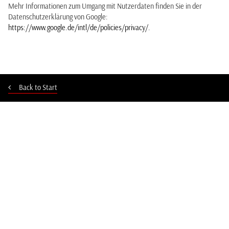
Mehr Informationen zum Umgang mit Nutzerdaten finden Sie in der
Datenschutzerklärung von Google:
https://www.google.de/intl/de/policies/privacy/
.
Back to Start