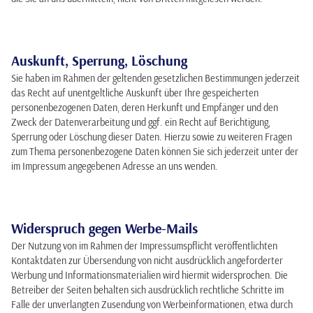
Auskunft, Sperrung, Löschung
Sie haben im Rahmen der geltenden gesetzlichen Bestimmungen jederzeit
das Recht auf unentgeltliche Auskunft über Ihre gespeicherten
personenbezogenen Daten, deren Herkunft und Empfänger und den
Zweck der Datenverarbeitung und ggf. ein Recht auf Berichtigung,
Sperrung oder Löschung dieser Daten. Hierzu sowie zu weiteren Fragen
zum Thema personenbezogene Daten können Sie sich jederzeit unter der
im Impressum angegebenen Adresse an uns wenden.
Widerspruch gegen Werbe-Mails
Der Nutzung von im Rahmen der Impressumspflicht veröffentlichten
Kontaktdaten zur Übersendung von nicht ausdrücklich angeforderter
Werbung und Informationsmaterialien wird hiermit widersprochen. Die
Betreiber der Seiten behalten sich ausdrücklich rechtliche Schritte im
Falle der unverlangten Zusendung von Werbeinformationen, etwa durch