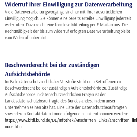
Widerruf Ihrer Einwilligung zur Datenverarbeitung
Viele Datenverarbeitungsvorgänge sind nur mit Ihrer ausdrücklichen
Einwilligung möglich. Sie können eine bereits erteilte Einwilligung jederzeit
widerrufen. Dazu reicht eine formlose Mitteilung per E-Mail an uns. Die
Rechtmäßigkeit der bis zum Widerruf erfolgten Datenverarbeitung bleibt
vom Widerruf unberührt.
Beschwerderecht bei der zuständigen
Aufsichtsbehörde
Im Falle datenschutzrechtlicher Verstöße steht dem Betroffenen ein
Beschwerderecht bei der zuständigen Aufsichtsbehörde zu. Zuständige
Aufsichtsbehörde in datenschutzrechtlichen Fragen ist der
Landesdatenschutzbeauftragte des Bundeslandes, in dem unser
Unternehmen seinen Sitz hat. Eine Liste der Datenschutzbeauftragten
sowie deren Kontaktdaten können folgendem Link entnommen werden:
https://www.bfdi.bund.de/DE/Infothek/Anschriften_Links/anschriften_lin
node.html
.