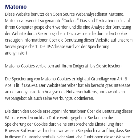
Matomo
Diese Website benutzt den Open Source Webanalysedienst Matomo.
Matomo verwendet so genannte "Cookies". Das sind Textdateien, die auf
Ihrem Computer gespeichert werden und die eine Analyse der Benutzung
der Website durch Sie ermöglichen. Dazu werden die durch den Cookie
erzeugten Informationen über die Benutzung dieser Website auf unserem
Server gespeichert. Die IP-Adresse wird vor der Speicherung
anonymisiert.
Matomo-Cookies verbleiben auf Ihrem Endgerät, bis Sie sie löschen.
Die Speicherung von Matomo-Cookies erfolgt auf Grundlage von Art. 6
Abs. 1 lit. f DSGVO. Der Websitebetreiber hat ein berechtigtes Interesse
an der anonymisierten Analyse des Nutzerverhaltens, um sowohl sein
Webangebot als auch seine Werbung zu optimieren.
Die durch den Cookie erzeugten Informationen über die Benutzung dieser
Website werden nicht an Dritte weitergegeben. Sie können die
Speicherung der Cookies durch eine entsprechende Einstellung Ihrer
Browser-Software verhindern; wir weisen Sie jedoch darauf hin, dass Sie
in diesem Fall gegebenenfalls nicht sämtliche Funktionen dieser Website