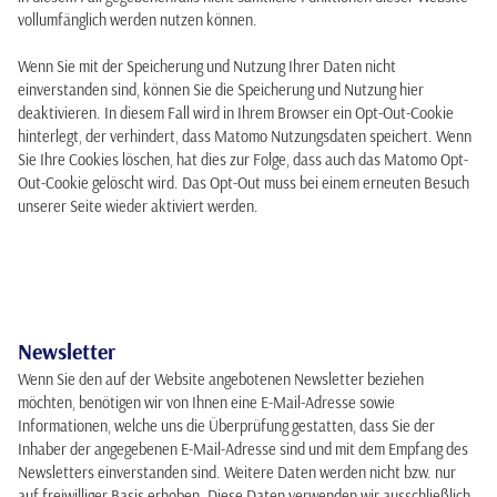
vollumfänglich werden nutzen können.
Wenn Sie mit der Speicherung und Nutzung Ihrer Daten nicht
einverstanden sind, können Sie die Speicherung und Nutzung hier
deaktivieren. In diesem Fall wird in Ihrem Browser ein Opt-Out-Cookie
hinterlegt, der verhindert, dass Matomo Nutzungsdaten speichert. Wenn
Sie Ihre Cookies löschen, hat dies zur Folge, dass auch das Matomo Opt-
Out-Cookie gelöscht wird. Das Opt-Out muss bei einem erneuten Besuch
unserer Seite wieder aktiviert werden.
Newsletter
Wenn Sie den auf der Website angebotenen Newsletter beziehen
möchten, benötigen wir von Ihnen eine E-Mail-Adresse sowie
Informationen, welche uns die Überprüfung gestatten, dass Sie der
Inhaber der angegebenen E-Mail-Adresse sind und mit dem Empfang des
Newsletters einverstanden sind. Weitere Daten werden nicht bzw. nur
auf freiwilliger Basis erhoben. Diese Daten verwenden wir ausschließlich