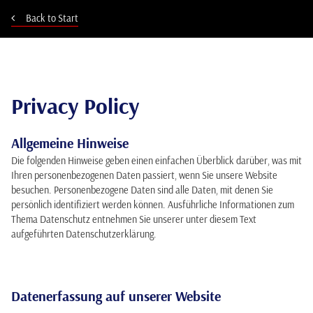
Back to Start
Privacy Policy
Allgemeine Hinweise
Die folgenden Hinweise geben einen einfachen Überblick darüber, was mit
Ihren personenbezogenen Daten passiert, wenn Sie unsere Website
besuchen. Personenbezogene Daten sind alle Daten, mit denen Sie
persönlich identifiziert werden können. Ausführliche Informationen zum
Thema Datenschutz entnehmen Sie unserer unter diesem Text
aufgeführten Datenschutzerklärung.
Datenerfassung auf unserer Website