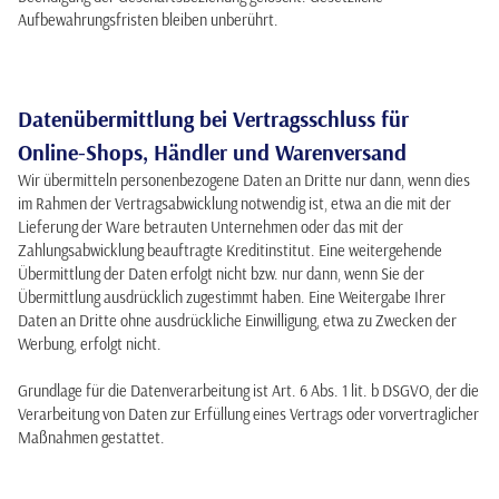
Aufbewahrungsfristen bleiben unberührt.
Datenübermittlung bei Vertragsschluss für
Online-Shops, Händler und Warenversand
Wir übermitteln personenbezogene Daten an Dritte nur dann, wenn dies
im Rahmen der Vertragsabwicklung notwendig ist, etwa an die mit der
Lieferung der Ware betrauten Unternehmen oder das mit der
Zahlungsabwicklung beauftragte Kreditinstitut. Eine weitergehende
Übermittlung der Daten erfolgt nicht bzw. nur dann, wenn Sie der
Übermittlung ausdrücklich zugestimmt haben. Eine Weitergabe Ihrer
Daten an Dritte ohne ausdrückliche Einwilligung, etwa zu Zwecken der
Werbung, erfolgt nicht.
Grundlage für die Datenverarbeitung ist Art. 6 Abs. 1 lit. b DSGVO, der die
Verarbeitung von Daten zur Erfüllung eines Vertrags oder vorvertraglicher
Maßnahmen gestattet.