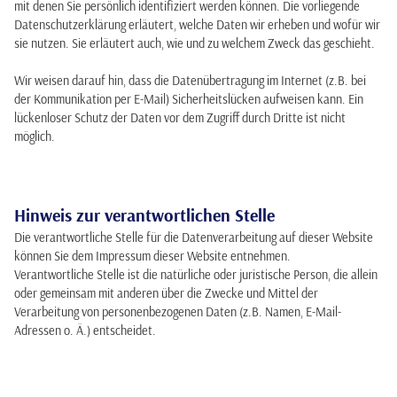
mit denen Sie persönlich identifiziert werden können. Die vorliegende
Datenschutzerklärung erläutert, welche Daten wir erheben und wofür wir
sie nutzen. Sie erläutert auch, wie und zu welchem Zweck das geschieht.
Wir weisen darauf hin, dass die Datenübertragung im Internet (z.B. bei
der Kommunikation per E-Mail) Sicherheitslücken aufweisen kann. Ein
lückenloser Schutz der Daten vor dem Zugriff durch Dritte ist nicht
möglich.
Hinweis zur verantwortlichen Stelle
Die verantwortliche Stelle für die Datenverarbeitung auf dieser Website
können Sie dem Impressum dieser Website entnehmen.
Verantwortliche Stelle ist die natürliche oder juristische Person, die allein
oder gemeinsam mit anderen über die Zwecke und Mittel der
Verarbeitung von personenbezogenen Daten (z.B. Namen, E-Mail-
Adressen o. Ä.) entscheidet.