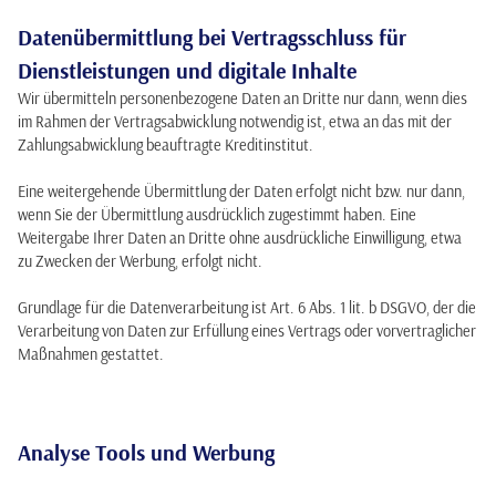
Datenübermittlung bei Vertragsschluss für
Dienstleistungen und digitale Inhalte
Wir übermitteln personenbezogene Daten an Dritte nur dann, wenn dies
im Rahmen der Vertragsabwicklung notwendig ist, etwa an das mit der
Zahlungsabwicklung beauftragte Kreditinstitut.
Eine weitergehende Übermittlung der Daten erfolgt nicht bzw. nur dann,
wenn Sie der Übermittlung ausdrücklich zugestimmt haben. Eine
Weitergabe Ihrer Daten an Dritte ohne ausdrückliche Einwilligung, etwa
zu Zwecken der Werbung, erfolgt nicht.
Grundlage für die Datenverarbeitung ist Art. 6 Abs. 1 lit. b DSGVO, der die
Verarbeitung von Daten zur Erfüllung eines Vertrags oder vorvertraglicher
Maßnahmen gestattet.
Analyse Tools und Werbung