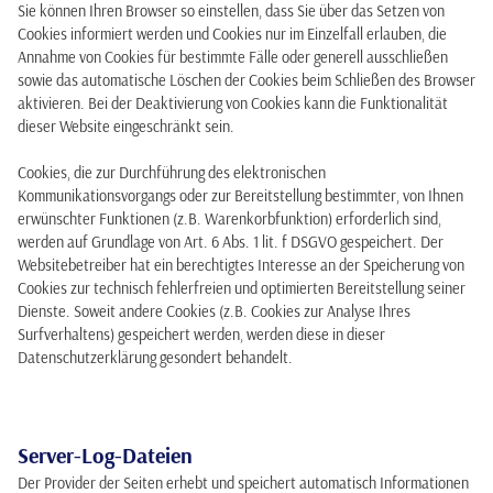
Sie können Ihren Browser so einstellen, dass Sie über das Setzen von
Cookies informiert werden und Cookies nur im Einzelfall erlauben, die
Annahme von Cookies für bestimmte Fälle oder generell ausschließen
sowie das automatische Löschen der Cookies beim Schließen des Browser
aktivieren. Bei der Deaktivierung von Cookies kann die Funktionalität
dieser Website eingeschränkt sein.
Cookies, die zur Durchführung des elektronischen
Kommunikationsvorgangs oder zur Bereitstellung bestimmter, von Ihnen
erwünschter Funktionen (z.B. Warenkorbfunktion) erforderlich sind,
werden auf Grundlage von Art. 6 Abs. 1 lit. f DSGVO gespeichert. Der
Websitebetreiber hat ein berechtigtes Interesse an der Speicherung von
Cookies zur technisch fehlerfreien und optimierten Bereitstellung seiner
Dienste. Soweit andere Cookies (z.B. Cookies zur Analyse Ihres
Surfverhaltens) gespeichert werden, werden diese in dieser
Datenschutzerklärung gesondert behandelt.
Server-Log-Dateien
Der Provider der Seiten erhebt und speichert automatisch Informationen