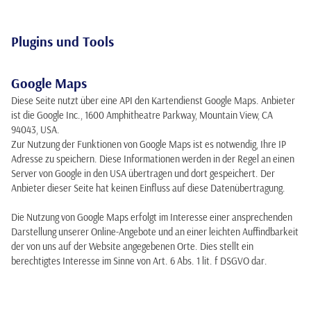
Plugins und Tools
Google Maps
Diese Seite nutzt über eine API den Kartendienst Google Maps. Anbieter
ist die Google Inc., 1600 Amphitheatre Parkway, Mountain View, CA
94043, USA.
Zur Nutzung der Funktionen von Google Maps ist es notwendig, Ihre IP
Adresse zu speichern. Diese Informationen werden in der Regel an einen
Server von Google in den USA übertragen und dort gespeichert. Der
Anbieter dieser Seite hat keinen Einfluss auf diese Datenübertragung.
Die Nutzung von Google Maps erfolgt im Interesse einer ansprechenden
Darstellung unserer Online-Angebote und an einer leichten Auffindbarkeit
der von uns auf der Website angegebenen Orte. Dies stellt ein
berechtigtes Interesse im Sinne von Art. 6 Abs. 1 lit. f DSGVO dar.